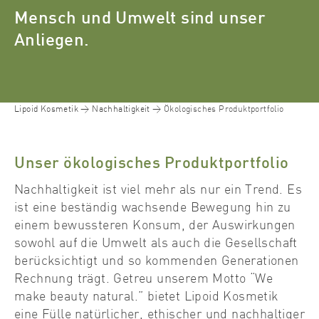
Mensch und Umwelt sind unser
Anliegen.
Lipoid Kosmetik
Nachhaltigkeit
Ökologisches Produktportfolio
Unser ökologisches Produktportfolio
Nachhaltigkeit ist viel mehr als nur ein Trend. Es
ist eine beständig wachsende Bewegung hin zu
einem bewussteren Konsum, der Auswirkungen
sowohl auf die Umwelt als auch die Gesellschaft
berücksichtigt und so kommenden Generationen
Rechnung trägt. Getreu unserem Motto “We
make beauty natural.” bietet Lipoid Kosmetik
eine Fülle natürlicher, ethischer und nachhaltiger