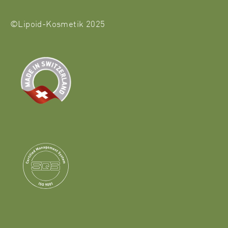
©Lipoid-Kosmetik 2025