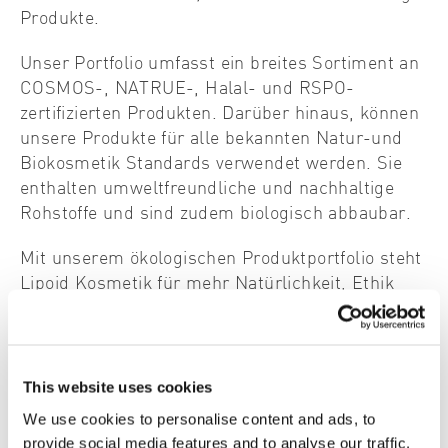
Produkte.
Unser Portfolio umfasst ein breites Sortiment an
COSMOS-, NATRUE-, Halal- und RSPO-
zertifizierten Produkten. Darüber hinaus, können
unsere Produkte für alle bekannten Natur-und
Biokosmetik Standards verwendet werden. Sie
enthalten umweltfreundliche und nachhaltige
Rohstoffe und sind zudem biologisch abbaubar.
Mit unserem ökologischen Produktportfolio steht
Lipoid Kosmetik für mehr Natürlichkeit, Ethik
und Nachhaltigkeit in der Kosmetikbranche.
This website uses cookies
We use cookies to personalise content and ads, to
provide social media features and to analyse our traffic.